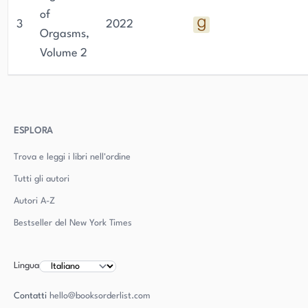
of
3
2022
Orgasms,
Volume 2
ESPLORA
Trova e leggi i libri nell'ordine
Tutti gli autori
Autori
A-Z
Bestseller del New York Times
Lingua
Contatti
hello@booksorderlist.com