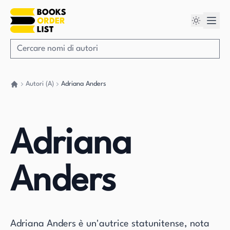
Autori (A)
Adriana Anders
Torna a casa
Adriana
Anders
Adriana Anders è un'autrice statunitense, nota