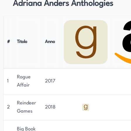
Adriana Anders Anthologies
#
Titolo
Anno
Rogue
1
2017
Affair
Reindeer
2
2018
Games
Big Book