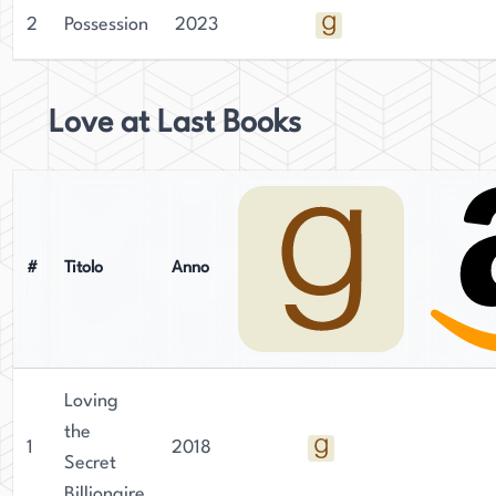
2
Possession
2023
Love at Last Books
#
Titolo
Anno
Loving
the
1
2018
Secret
Billionaire