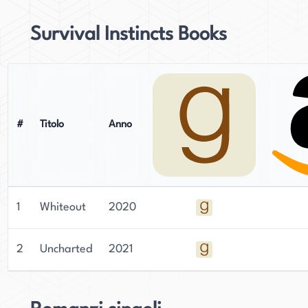
Survival Instincts Books
#
Titolo
Anno
1
Whiteout
2020
2
Uncharted
2021