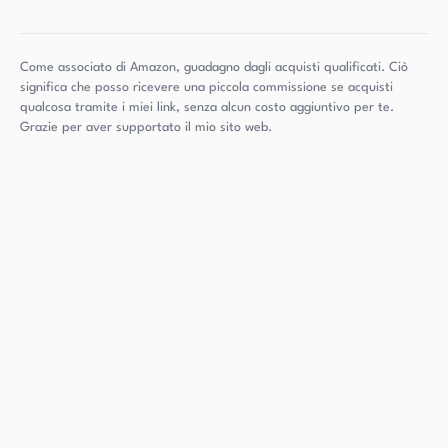
Come associato di Amazon, guadagno dagli acquisti qualificati. Ciò
significa che posso ricevere una piccola commissione se acquisti
qualcosa tramite i miei link, senza alcun costo aggiuntivo per te.
Grazie per aver supportato il mio sito web.