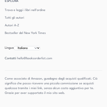
ESPLORA
Trova e leggi i libri nell'ordine
Tutti gli autori
Autori
A-Z
Bestseller del New York Times
Lingua
Contatti
hello@booksorderlist.com
Come associato di Amazon, guadagno dagli acquisti qualificati. Ciò
significa che posso ricevere una piccola commissione se acquisti
qualcosa tramite i miei link, senza alcun costo aggiuntivo per te.
Grazie per aver supportato il mio sito web.