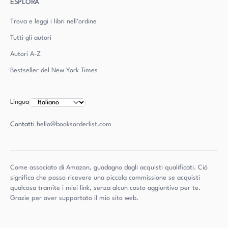
ESPLORA
Trova e leggi i libri nell'ordine
Tutti gli autori
Autori
A-Z
Bestseller del New York Times
Lingua
Contatti
hello@booksorderlist.com
Come associato di Amazon, guadagno dagli acquisti qualificati. Ciò
significa che posso ricevere una piccola commissione se acquisti
qualcosa tramite i miei link, senza alcun costo aggiuntivo per te.
Grazie per aver supportato il mio sito web.