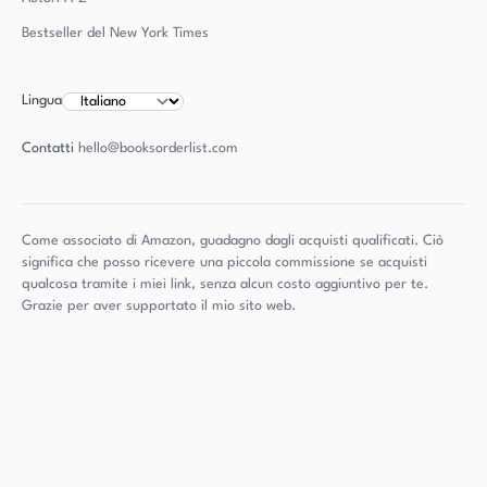
Bestseller del New York Times
Lingua
Contatti
hello@booksorderlist.com
Come associato di Amazon, guadagno dagli acquisti qualificati. Ciò
significa che posso ricevere una piccola commissione se acquisti
qualcosa tramite i miei link, senza alcun costo aggiuntivo per te.
Grazie per aver supportato il mio sito web.