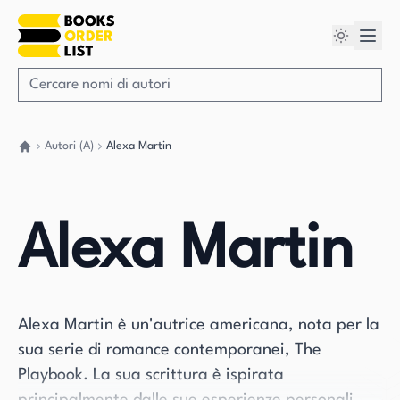
Autori (A)
Alexa Martin
Torna a casa
Alexa Martin
Alexa Martin è un'autrice americana, nota per la
sua serie di romance contemporanei, The
Playbook. La sua scrittura è ispirata