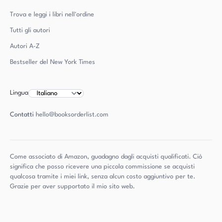
Trova e leggi i libri nell'ordine
Tutti gli autori
Autori
A-Z
Bestseller del New York Times
Lingua
Contatti
hello@booksorderlist.com
Come associato di Amazon, guadagno dagli acquisti qualificati. Ciò
significa che posso ricevere una piccola commissione se acquisti
qualcosa tramite i miei link, senza alcun costo aggiuntivo per te.
Grazie per aver supportato il mio sito web.