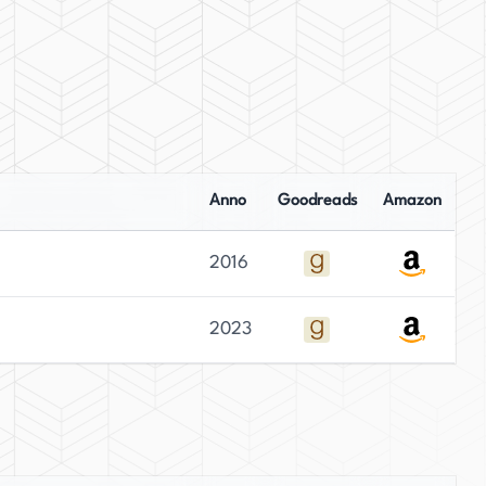
Anno
Goodreads
Amazon
2016
2023