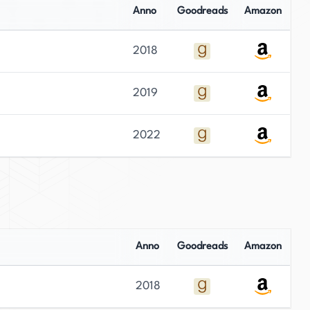
Anno
Goodreads
Amazon
2018
2019
2022
Anno
Goodreads
Amazon
2018