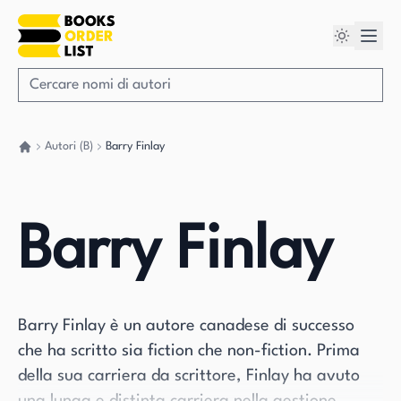
Autori (B)
Barry Finlay
Torna a casa
Barry Finlay
Barry Finlay è un autore canadese di successo
che ha scritto sia fiction che non-fiction. Prima
della sua carriera da scrittore, Finlay ha avuto