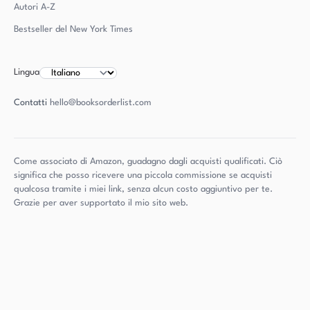
Autori
A-Z
Bestseller del New York Times
Lingua
Contatti
hello@booksorderlist.com
Come associato di Amazon, guadagno dagli acquisti qualificati. Ciò
significa che posso ricevere una piccola commissione se acquisti
qualcosa tramite i miei link, senza alcun costo aggiuntivo per te.
Grazie per aver supportato il mio sito web.