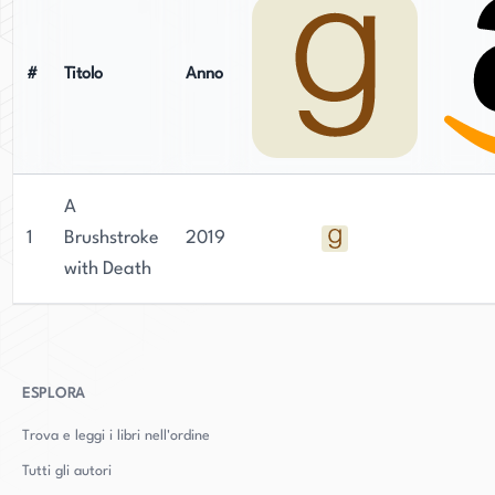
#
Titolo
Anno
A
1
Brushstroke
2019
with Death
ESPLORA
Trova e leggi i libri nell'ordine
Tutti gli autori