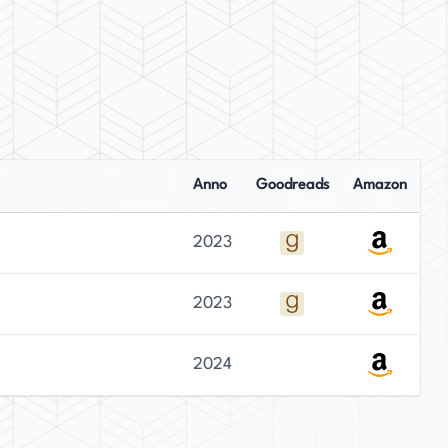
Anno
Goodreads
Amazon
2023
2023
2024