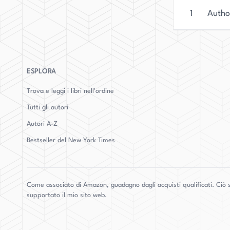
1
Author
ESPLORA
Trova e leggi i libri nell'ordine
Tutti gli autori
Autori
A-Z
Bestseller del New York Times
Come associato di Amazon, guadagno dagli acquisti qualificati. Ciò s
supportato il mio sito web.