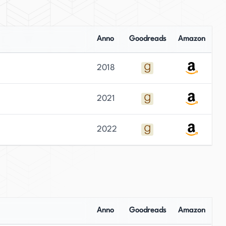
Anno
Goodreads
Amazon
2018
2021
2022
Anno
Goodreads
Amazon