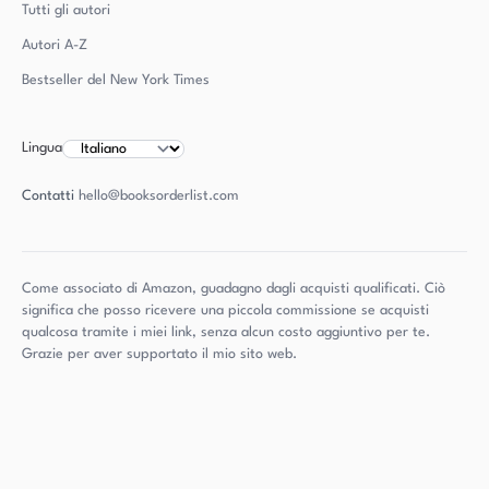
Tutti gli autori
Autori
A-Z
Bestseller del New York Times
Lingua
Contatti
hello@booksorderlist.com
Come associato di Amazon, guadagno dagli acquisti qualificati. Ciò
significa che posso ricevere una piccola commissione se acquisti
qualcosa tramite i miei link, senza alcun costo aggiuntivo per te.
Grazie per aver supportato il mio sito web.