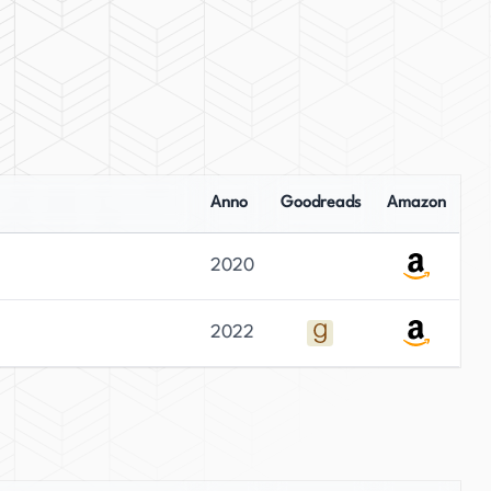
Anno
Goodreads
Amazon
2020
2022