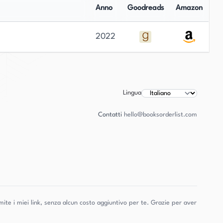
Anno
Goodreads
Amazon
2022
Lingua
Contatti
hello@booksorderlist.com
ite i miei link, senza alcun costo aggiuntivo per te. Grazie per aver