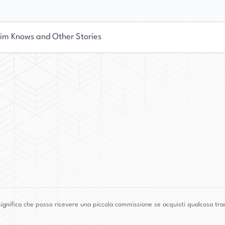
Kim Knows and Other Stories
ignifica che posso ricevere una piccola commissione se acquisti qualcosa tram