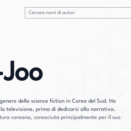
Joo
nere della science fiction in Corea del Sud. Ha
la televisione, prima di dedicarsi alla narrativa.
atura coreana, conosciuta principalmente per il suo