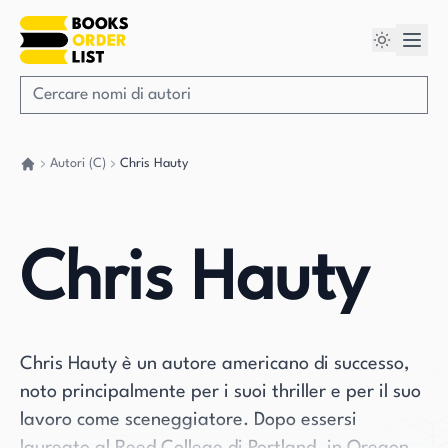
Autori (C)
Chris Hauty
Torna a casa
Chris Hauty
Chris Hauty è un autore americano di successo,
noto principalmente per i suoi thriller e per il suo
lavoro come sceneggiatore. Dopo essersi