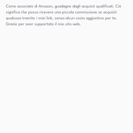
Come associato di Amazon, guadagno dagli acquisti qualificati. Ciò
significa che posso ricevere una piccola commissione se acquisti
qualcosa tramite i miei link, senza alcun costo aggiuntivo per te.
Grazie per aver supportato il mio sito web.